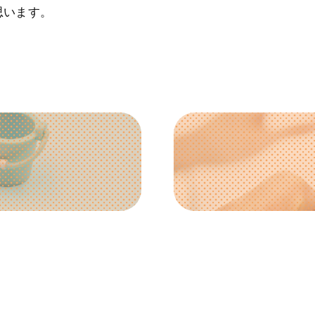
思います。