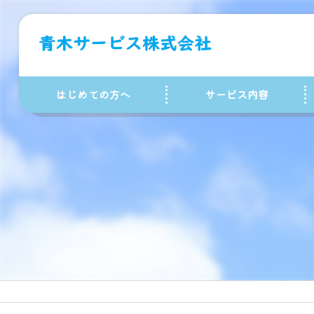
はじめての方へ
サービス内容