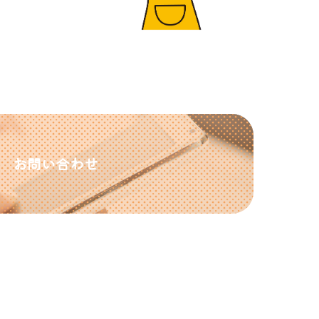
お問い合わせ