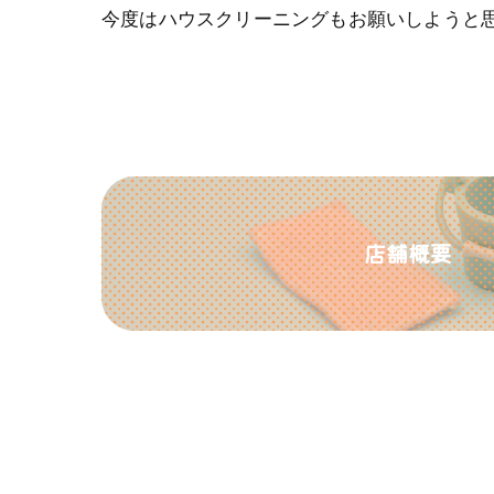
今度はハウスクリーニングもお願いしようと
店舗概要