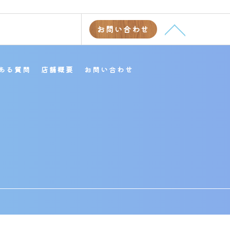
お問い合わせ
ある質問
店舗概要
お問い合わせ