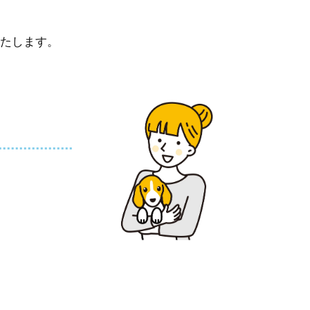
たします。