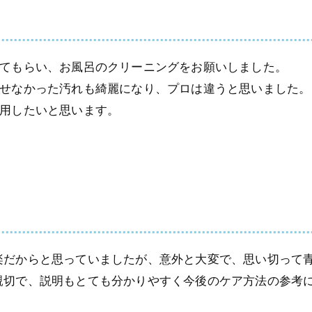
てもらい、お風呂のクリーニングをお願いしました。
せなかった汚れも綺麗になり、プロは違うと思いました。
用したいと思います。
楽だからと思っていましたが、意外と大変で、思い切って
親切で、説明もとても分かりやすく今後のケア方法の参考