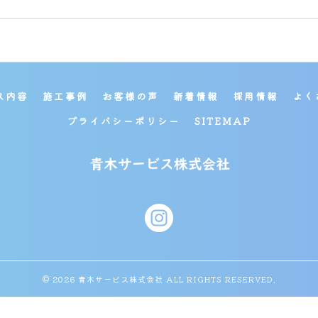
ス内容
施工事例
お客様の声
新着情報
採用情報
よく
プライバシーポリシー
SITEMAP
© 2026 青木サービス株式会社 ALL RIGHTS RESERVED.