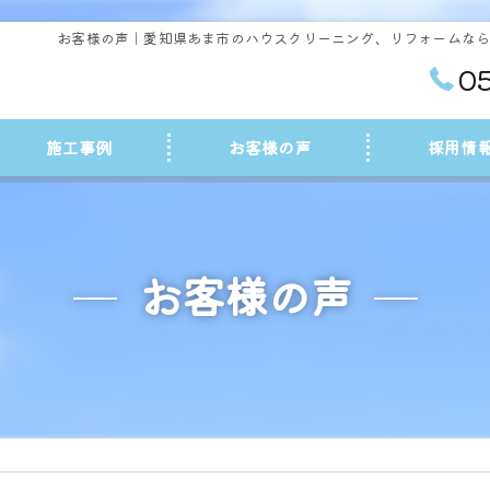
お客様の声｜愛知県あま市のハウスクリーニング、リフォームな
0
施工事例
お客様の声
採用情
お客様の声