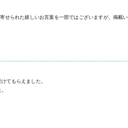
ら寄せられた嬉しいお言葉を一部ではございますが、掲載い
受けてもらえました。
た。