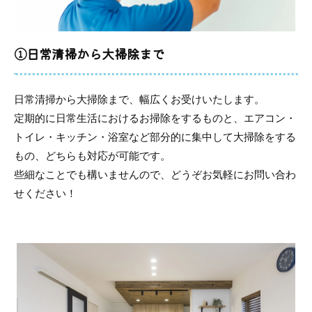
①日常清掃から大掃除まで
日常清掃から大掃除まで、幅広くお受けいたします。
定期的に日常生活におけるお掃除をするものと、エアコン・
トイレ・キッチン・浴室など部分的に集中して大掃除をする
もの、どちらも対応が可能です。
些細なことでも構いませんので、どうぞお気軽にお問い合わ
せください！