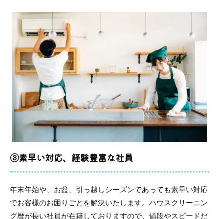
③素早い対応、経験豊富な社員
年末年始や、お盆、引っ越しシーズンであっても素早い対応
でお客様のお困りごとを解決いたします。ハウスクリーニン
グ暦が長い社員が在籍しておりますので、値段やスピードだ