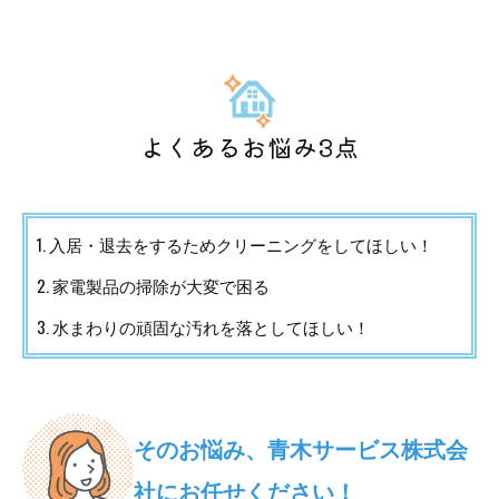
よくあるお悩み3点
1. 入居・退去をするためクリーニングをしてほしい！
2. 家電製品の掃除が大変で困る
3. 水まわりの頑固な汚れを落としてほしい！
そのお悩み、青木サービス株式会
社にお任せください！