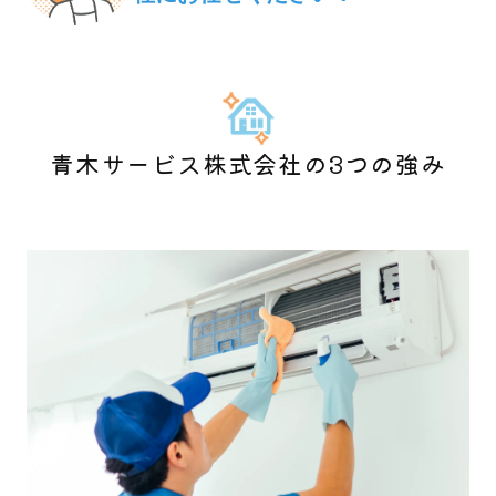
青木サービス株式会社の3つの強み