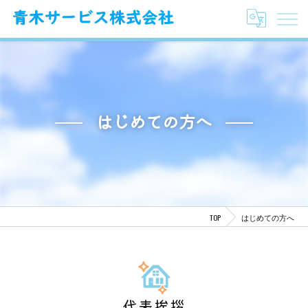
はじめての方へ
TOP
はじめての方へ
代表挨拶