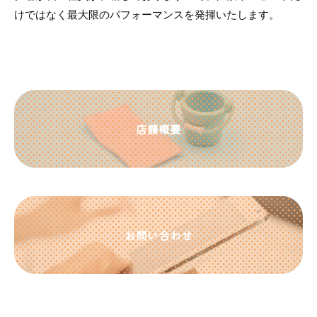
けではなく最大限のパフォーマンスを発揮いたします。
店舗概要
お問い合わせ