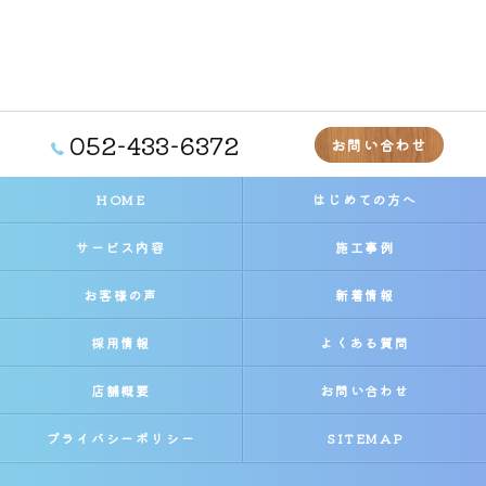
052-433-6372
お問い合わせ
HOME
はじめての方へ
サービス内容
施工事例
お客様の声
新着情報
採用情報
よくある質問
店舗概要
お問い合わせ
プライバシーポリシー
SITEMAP