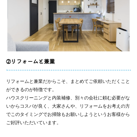
➁リフォームと兼業
リフォームと兼業だからこそ、まとめてご依頼いただくこと
ができるのが特徴です。
ハウスクリーニングと内装補修、別々の会社に頼む必要がな
いからコスパが良く、大家さんや、リフォームをお考えの方
でこのタイミングでお掃除もお願いしようというお客様から
ご好評いただいています。